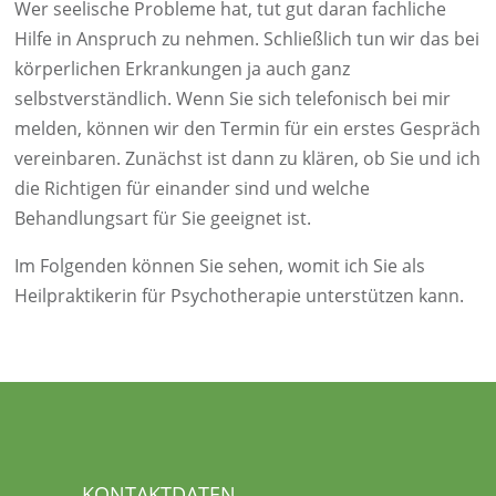
Wer seelische Probleme hat, tut gut daran fachliche
Hilfe in Anspruch zu nehmen. Schließlich tun wir das bei
körperlichen Erkrankungen ja auch ganz
selbstverständlich. Wenn Sie sich telefonisch bei mir
melden, können wir den Termin für ein erstes Gespräch
vereinbaren. Zunächst ist dann zu klären, ob Sie und ich
die Richtigen für einander sind und welche
Behandlungsart für Sie geeignet ist.
Im Folgenden können Sie sehen, womit ich Sie als
Heilpraktikerin für Psychotherapie unterstützen kann.
KONTAKTDATEN