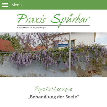
Menü
Psychotherapie
„Behandlung der Seele“