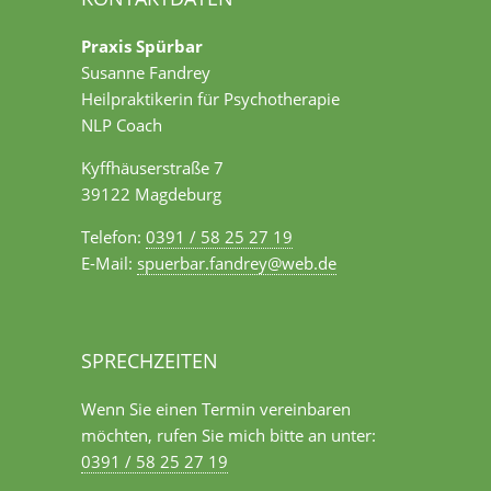
Praxis Spürbar
Susanne Fandrey
Heilpraktikerin für Psychotherapie
NLP Coach
Kyffhäuserstraße 7
39122 Magdeburg
Telefon:
0391 / 58 25 27 19
E-Mail:
spuerbar.fandrey@web.de
SPRECHZEITEN
Wenn Sie einen Termin vereinbaren
möchten, rufen Sie mich bitte an unter:
0391 / 58 25 27 19