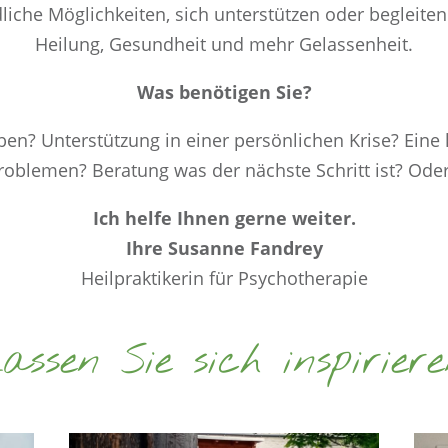
liche Möglichkeiten, sich unterstützen oder begleiten
Heilung, Gesundheit und mehr Gelassenheit.
Was benötigen Sie?
en? Unterstützung in einer persönlichen Krise? Eine k
roblemen? Beratung was der nächste Schritt ist? Od
Ich helfe Ihnen gerne weiter.
Ihre Susanne Fandrey
Heilpraktikerin für Psychotherapie
assen Sie sich inspiriere